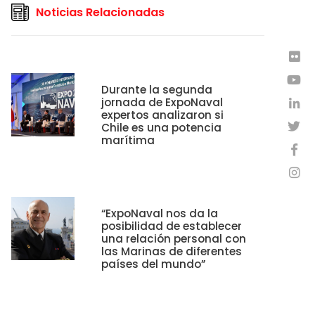
Noticias Relacionadas
Durante la segunda
jornada de ExpoNaval
expertos analizaron si
Chile es una potencia
marítima
“ExpoNaval nos da la
posibilidad de establecer
una relación personal con
las Marinas de diferentes
países del mundo”