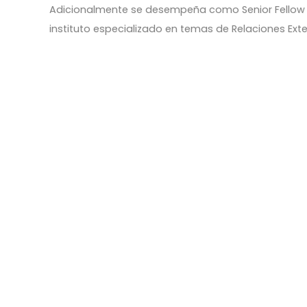
Adicionalmente se desempeña como Senior Fellow d
instituto especializado en temas de Relaciones Exte