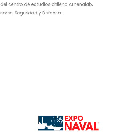
el centro de estudios chileno Athenalab,
riores, Seguridad y Defensa.