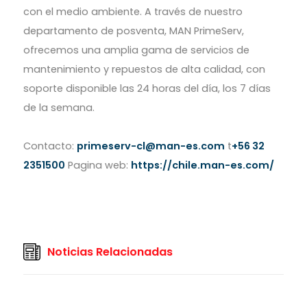
con el medio ambiente. A través de nuestro
departamento de posventa, MAN PrimeServ,
ofrecemos una amplia gama de servicios de
mantenimiento y repuestos de alta calidad, con
soporte disponible las 24 horas del día, los 7 días
de la semana.
Contacto:
primeserv-cl@man-es.com
t
+56 32
2351500
Pagina web:
https://chile.man-es.com/
Noticias Relacionadas