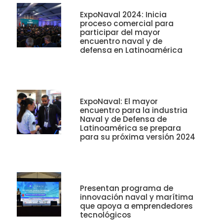
ExpoNaval 2024: Inicia
proceso comercial para
participar del mayor
encuentro naval y de
defensa en Latinoamérica
ExpoNaval: El mayor
encuentro para la industria
Naval y de Defensa de
Latinoamérica se prepara
para su próxima versión 2024
Presentan programa de
innovación naval y marítima
que apoya a emprendedores
tecnológicos