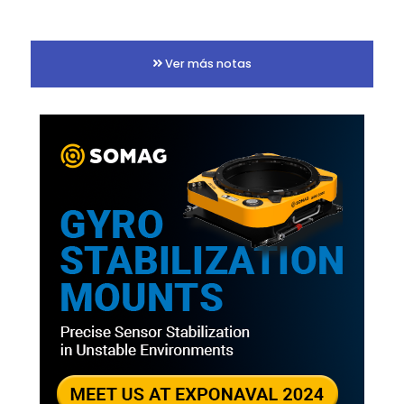
Ver más notas