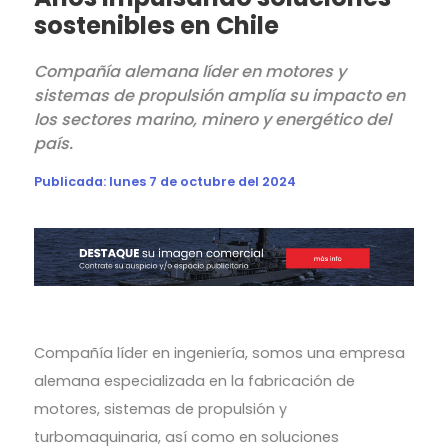
sostenibles en Chile
Compañía alemana líder en motores y
sistemas de propulsión amplía su impacto en
los sectores marino, minero y energético del
país.
Publicada:
lunes 7 de octubre del 2024
Compañía líder en ingeniería, somos una empresa
alemana especializada en la fabricación de
motores, sistemas de propulsión y
turbomaquinaria, así como en soluciones