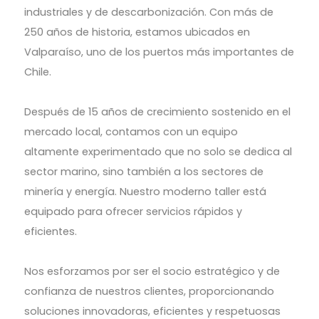
industriales y de descarbonización. Con más de
250 años de historia, estamos ubicados en
Valparaíso, uno de los puertos más importantes de
Chile.
Después de 15 años de crecimiento sostenido en el
mercado local, contamos con un equipo
altamente experimentado que no solo se dedica al
sector marino, sino también a los sectores de
minería y energía. Nuestro moderno taller está
equipado para ofrecer servicios rápidos y
eficientes.
Nos esforzamos por ser el socio estratégico y de
confianza de nuestros clientes, proporcionando
soluciones innovadoras, eficientes y respetuosas