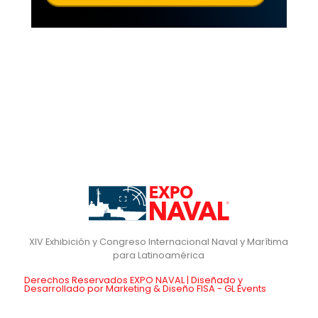
XIV Exhibición y Congreso Internacional Naval y Marítima
para Latinoamérica
Derechos Reservados EXPO NAVAL | Diseñado y
Desarrollado por Marketing & Diseño FISA - GL Events