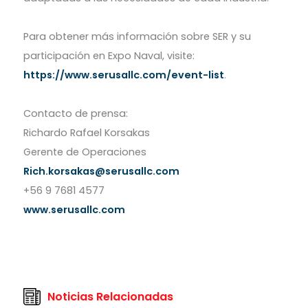
Para obtener más información sobre SER y su
participación en Expo Naval, visite:
https://www.serusallc.com/event-list
.
Contacto de prensa:
Richardo Rafael Korsakas
Rich.korsakas@serusallc.com
www.serusallc.com
Noticias Relacionadas