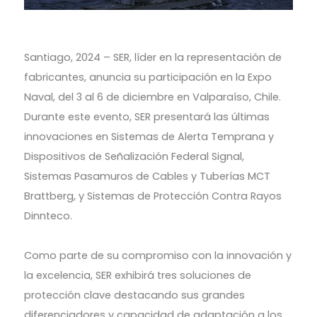
Santiago, 2024 – SER, líder en la representación de
fabricantes, anuncia su participación en la Expo
Naval, del 3 al 6 de diciembre en Valparaíso, Chile.
Durante este evento, SER presentará las últimas
innovaciones en Sistemas de Alerta Temprana y
Dispositivos de Señalización Federal Signal,
Sistemas Pasamuros de Cables y Tuberías MCT
Brattberg, y Sistemas de Protección Contra Rayos
Dinnteco.
Como parte de su compromiso con la innovación y
la excelencia, SER exhibirá tres soluciones de
protección clave destacando sus grandes
diferenciadores y capacidad de adaptación a los