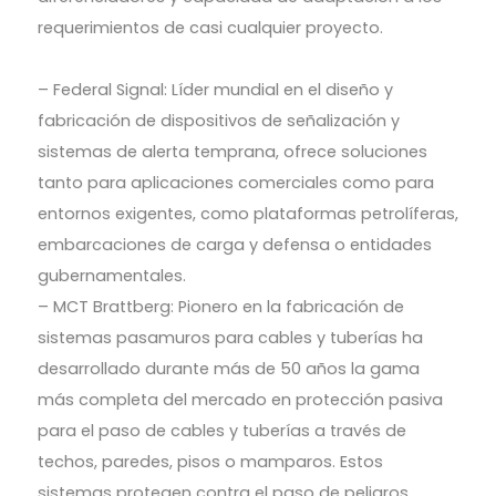
requerimientos de casi cualquier proyecto.
– Federal Signal: Líder mundial en el diseño y
fabricación de dispositivos de señalización y
sistemas de alerta temprana, ofrece soluciones
tanto para aplicaciones comerciales como para
entornos exigentes, como plataformas petrolíferas,
embarcaciones de carga y defensa o entidades
gubernamentales.
– MCT Brattberg: Pionero en la fabricación de
sistemas pasamuros para cables y tuberías ha
desarrollado durante más de 50 años la gama
más completa del mercado en protección pasiva
para el paso de cables y tuberías a través de
techos, paredes, pisos o mamparos. Estos
sistemas protegen contra el paso de peligros