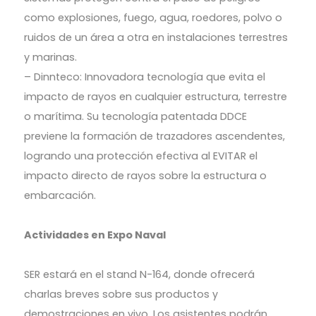
como explosiones, fuego, agua, roedores, polvo o
ruidos de un área a otra en instalaciones terrestres
y marinas.
– Dinnteco: Innovadora tecnología que evita el
impacto de rayos en cualquier estructura, terrestre
o marítima. Su tecnología patentada DDCE
previene la formación de trazadores ascendentes,
logrando una protección efectiva al EVITAR el
impacto directo de rayos sobre la estructura o
embarcación.
Actividades en Expo Naval
SER estará en el stand N-164, donde ofrecerá
charlas breves sobre sus productos y
demostraciones en vivo. Los asistentes podrán