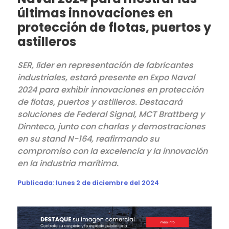
últimas innovaciones en
protección de flotas, puertos y
astilleros
SER, líder en representación de fabricantes
industriales, estará presente en Expo Naval
2024 para exhibir innovaciones en protección
de flotas, puertos y astilleros. Destacará
soluciones de Federal Signal, MCT Brattberg y
Dinnteco, junto con charlas y demostraciones
en su stand N-164, reafirmando su
compromiso con la excelencia y la innovación
en la industria marítima.
Publicada:
lunes 2 de diciembre del 2024