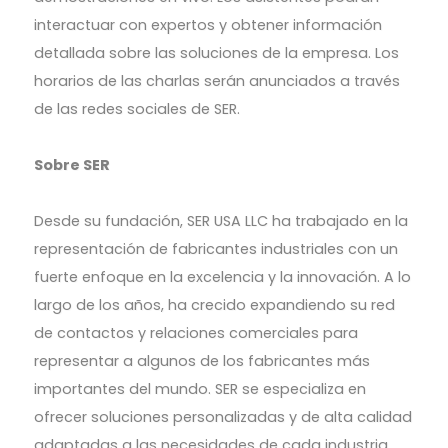
interactuar con expertos y obtener información
detallada sobre las soluciones de la empresa. Los
horarios de las charlas serán anunciados a través
de las redes sociales de SER.
Sobre SER
Desde su fundación, SER USA LLC ha trabajado en la
representación de fabricantes industriales con un
fuerte enfoque en la excelencia y la innovación. A lo
largo de los años, ha crecido expandiendo su red
de contactos y relaciones comerciales para
representar a algunos de los fabricantes más
importantes del mundo. SER se especializa en
ofrecer soluciones personalizadas y de alta calidad
adaptadas a las necesidades de cada industria.