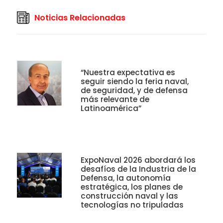
Noticias Relacionadas
“Nuestra expectativa es
seguir siendo la feria naval,
de seguridad, y de defensa
más relevante de
Latinoamérica”
ExpoNaval 2026 abordará los
desafíos de la Industria de la
Defensa, la autonomía
estratégica, los planes de
construcción naval y las
tecnologías no tripuladas