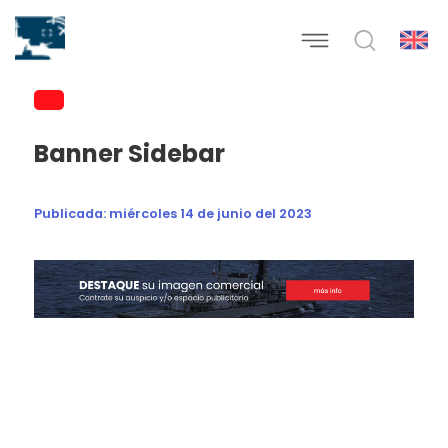
Banner Sidebar
Publicada:
miércoles 14 de junio del 2023