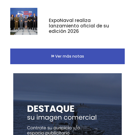
ExpoNaval realiza
lanzamiento oficial de su
edición 2026
Ver más notas