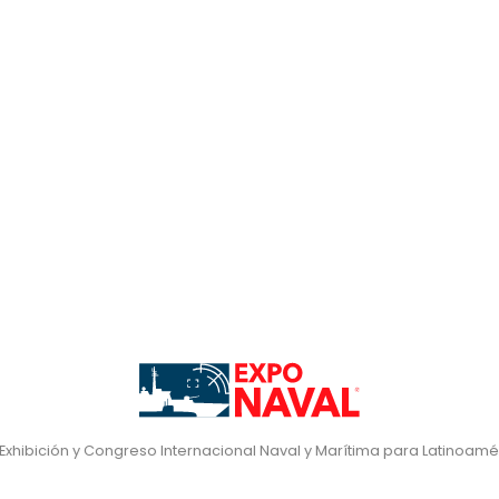
 Exhibición y Congreso Internacional Naval y Marítima para Latinoamé