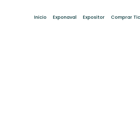
Inicio
Exponaval
Expositor
Comprar Tic