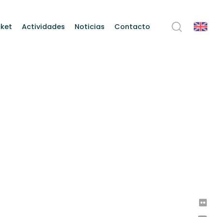
ket
Actividades
Noticias
Contacto