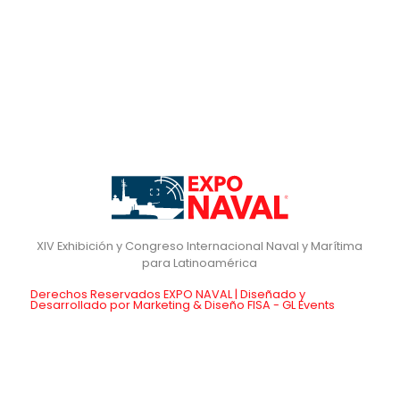
XIV Exhibición y Congreso Internacional Naval y Marítima
para Latinoamérica
Derechos Reservados EXPO NAVAL | Diseñado y
Desarrollado por Marketing & Diseño FISA - GL Events