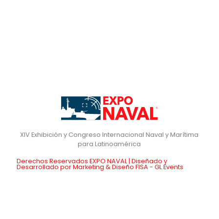
XIV Exhibición y Congreso Internacional Naval y Marítima
para Latinoamérica
Derechos Reservados EXPO NAVAL | Diseñado y
Desarrollado por Marketing & Diseño FISA - GL Events