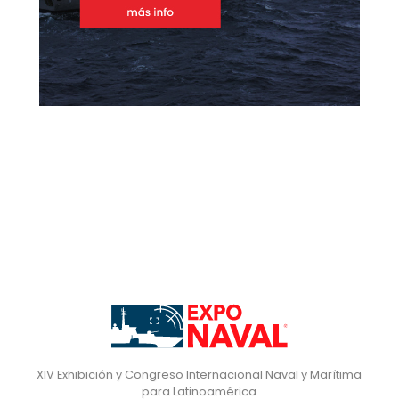
XIV Exhibición y Congreso Internacional Naval y Marítima
para Latinoamérica