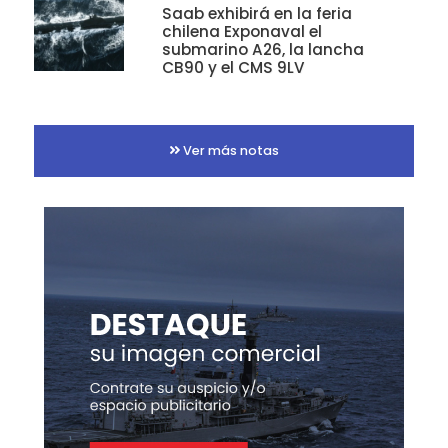
Saab exhibirá en la feria
chilena Exponaval el
submarino A26, la lancha
CB90 y el CMS 9LV
Ver más notas