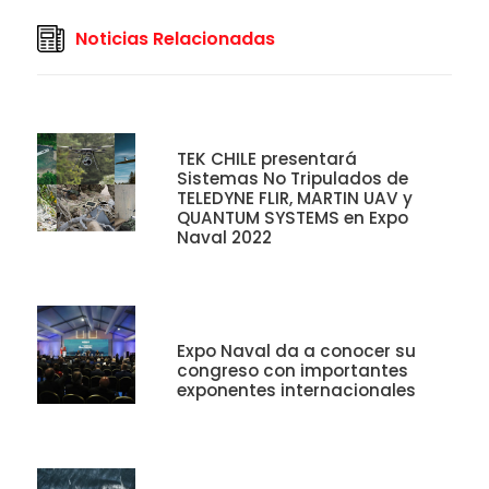
Noticias Relacionadas
TEK CHILE presentará
Sistemas No Tripulados de
TELEDYNE FLIR, MARTIN UAV y
QUANTUM SYSTEMS en Expo
Naval 2022
Expo Naval da a conocer su
congreso con importantes
exponentes internacionales