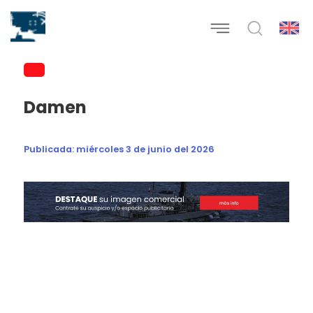
Damen
Publicada:
miércoles 3 de junio del 2026