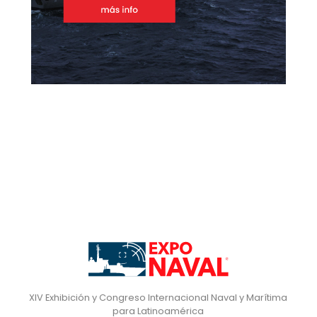
XIV Exhibición y Congreso Internacional Naval y Marítima
para Latinoamérica