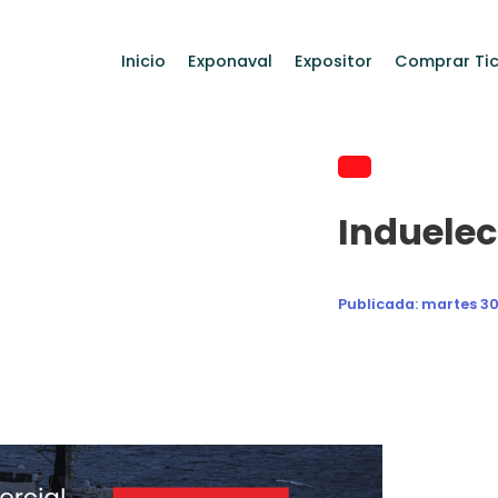
Inicio
Exponaval
Expositor
Comprar Tic
Induelec
Publicada:
martes 30