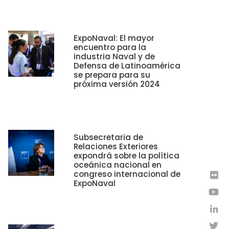
ExpoNaval: El mayor
encuentro para la
industria Naval y de
Defensa de Latinoamérica
se prepara para su
próxima versión 2024
Subsecretaria de
Relaciones Exteriores
expondrá sobre la política
oceánica nacional en
congreso internacional de
ExpoNaval