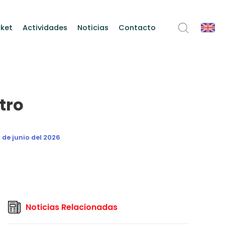
ket
Actividades
Noticias
Contacto
tro
 de junio del 2026
Noticias Relacionadas