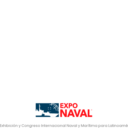
 Exhibición y Congreso Internacional Naval y Marítima para Latinoamé