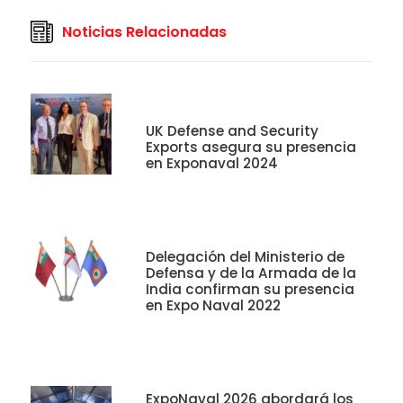
Noticias Relacionadas
UK Defense and Security
Exports asegura su presencia
en Exponaval 2024
Delegación del Ministerio de
Defensa y de la Armada de la
India confirman su presencia
en Expo Naval 2022
ExpoNaval 2026 abordará los