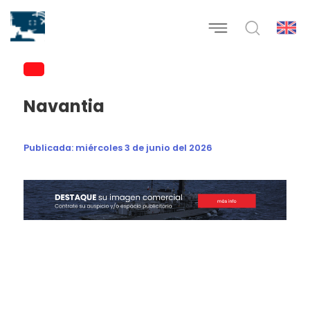
Navantia
Publicada:
miércoles 3 de junio del 2026