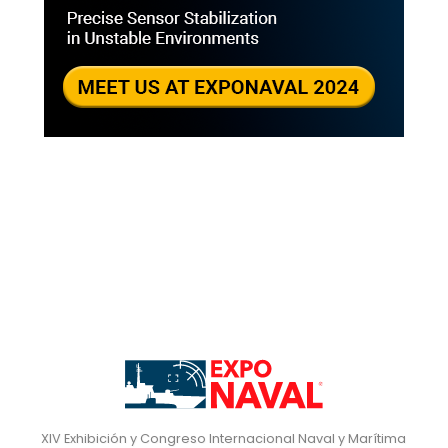
XIV Exhibición y Congreso Internacional Naval y Marítima