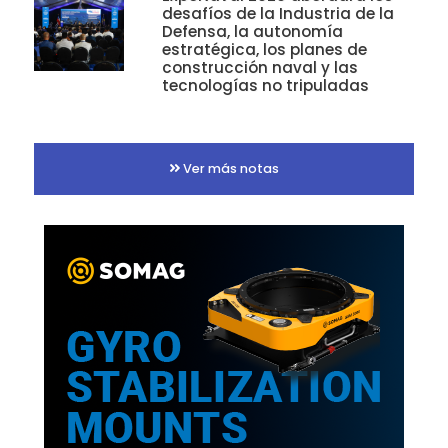
desafíos de la Industria de la
Defensa, la autonomía
estratégica, los planes de
construcción naval y las
tecnologías no tripuladas
Ver más notas