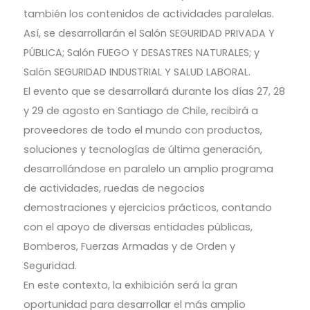
también los contenidos de actividades paralelas.
Así, se desarrollarán el Salón SEGURIDAD PRIVADA Y
PÚBLICA; Salón FUEGO Y DESASTRES NATURALES; y
Salón SEGURIDAD INDUSTRIAL Y SALUD LABORAL.
El evento que se desarrollará durante los días 27, 28
y 29 de agosto en Santiago de Chile, recibirá a
proveedores de todo el mundo con productos,
soluciones y tecnologías de última generación,
desarrollándose en paralelo un amplio programa
de actividades, ruedas de negocios
demostraciones y ejercicios prácticos, contando
con el apoyo de diversas entidades públicas,
Bomberos, Fuerzas Armadas y de Orden y
Seguridad.
En este contexto, la exhibición será la gran
oportunidad para desarrollar el más amplio