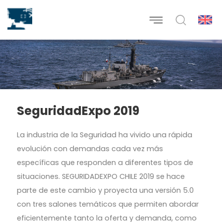
SeguridadExpo 2019
La industria de la Seguridad ha vivido una rápida
evolución con demandas cada vez más
específicas que responden a diferentes tipos de
situaciones. SEGURIDADEXPO CHILE 2019 se hace
parte de este cambio y proyecta una versión 5.0
con tres salones temáticos que permiten abordar
eficientemente tanto la oferta y demanda, como