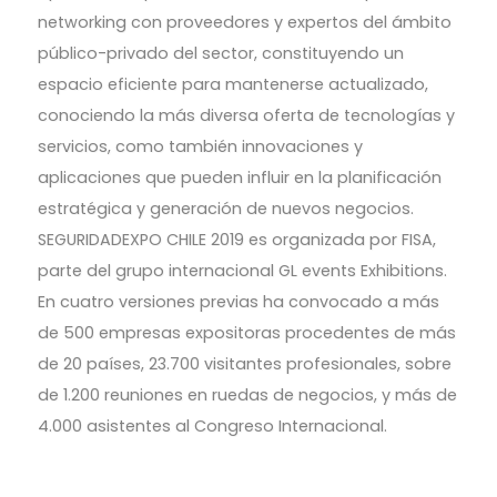
networking con proveedores y expertos del ámbito
público-privado del sector, constituyendo un
espacio eficiente para mantenerse actualizado,
conociendo la más diversa oferta de tecnologías y
servicios, como también innovaciones y
aplicaciones que pueden influir en la planificación
estratégica y generación de nuevos negocios.
SEGURIDADEXPO CHILE 2019 es organizada por FISA,
parte del grupo internacional GL events Exhibitions.
En cuatro versiones previas ha convocado a más
de 500 empresas expositoras procedentes de más
de 20 países, 23.700 visitantes profesionales, sobre
de 1.200 reuniones en ruedas de negocios, y más de
4.000 asistentes al Congreso Internacional.