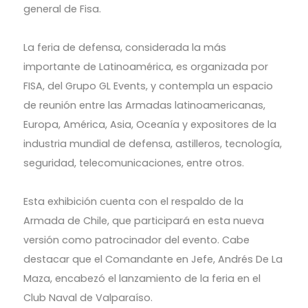
general de Fisa.
La feria de defensa, considerada la más
importante de Latinoamérica, es organizada por
FISA, del Grupo GL Events, y contempla un espacio
de reunión entre las Armadas latinoamericanas,
Europa, América, Asia, Oceanía y expositores de la
industria mundial de defensa, astilleros, tecnología,
seguridad, telecomunicaciones, entre otros.
Esta exhibición cuenta con el respaldo de la
Armada de Chile, que participará en esta nueva
versión como patrocinador del evento. Cabe
destacar que el Comandante en Jefe, Andrés De La
Maza, encabezó el lanzamiento de la feria en el
Club Naval de Valparaíso.