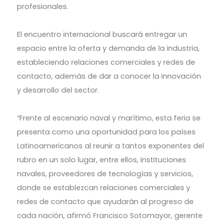
profesionales.
El encuentro internacional buscará entregar un
espacio entre la oferta y demanda de la industria,
estableciendo relaciones comerciales y redes de
contacto, además de dar a conocer la innovación
y desarrollo del sector.
“Frente al escenario naval y marítimo, esta feria se
presenta como una oportunidad para los países
Latinoamericanos al reunir a tantos exponentes del
rubro en un solo lugar, entre ellos, instituciones
navales, proveedores de tecnologías y servicios,
donde se establezcan relaciones comerciales y
redes de contacto que ayudarán al progreso de
cada nación, afirmó Francisco Sotomayor, gerente