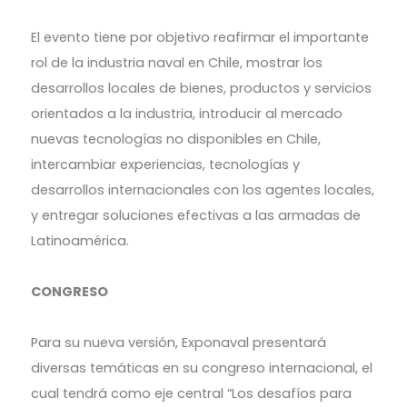
El evento tiene por objetivo reafirmar el importante
rol de la industria naval en Chile, mostrar los
desarrollos locales de bienes, productos y servicios
orientados a la industria, introducir al mercado
nuevas tecnologías no disponibles en Chile,
intercambiar experiencias, tecnologías y
desarrollos internacionales con los agentes locales,
y entregar soluciones efectivas a las armadas de
Latinoamérica.
CONGRESO
Para su nueva versión, Exponaval presentará
diversas temáticas en su congreso internacional, el
cual tendrá como eje central “Los desafíos para