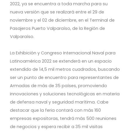
2022, ya se encuentra a toda marcha para su
nueva versión que se realizará entre el 29 de
noviembre y el 02 de diciembre, en el Terminal de
Pasajeros Puerto Valparaíso, de la Región de
Valparaíso.
La Exhibición y Congreso Internacional Naval para
Latinoamérica 2022 se extenderá en un espacio
extendido de 14,5 mil metros cuadrados, buscando
ser un punto de encuentro para representantes de
Armadas de más de 35 países, promoviendo
innovaciones y soluciones tecnológicas en materia
de defensa naval y seguridad marítima. Cabe
destacar que la feria contará con más 160
empresas expositoras, tendrá más 500 reuniones
de negocios y espera recibir a 35 mil visitas