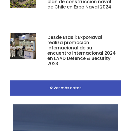
plan de construcción naval
de Chile en Expo Naval 2024
Desde Brasil: ExpoNaval
realiza promoción
internacional de su
encuentro internacional 2024
en LAAD Defence & Security
2023
Ver más notas