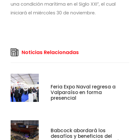
una condición marítima en el Siglo XXI”, el cual
iniciará el miércoles 30 de noviembre.
Noticias Relacionadas
Feria Expo Naval regresa a
Valparaíso en forma
presencial
Babcock abordará los
desafíos y beneficios del