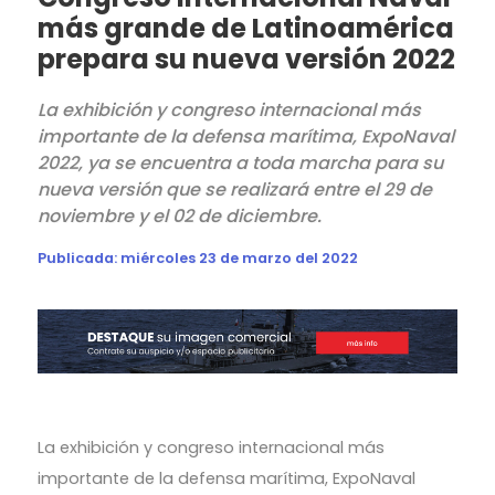
más grande de Latinoamérica
prepara su nueva versión 2022
La exhibición y congreso internacional más
importante de la defensa marítima, ExpoNaval
2022, ya se encuentra a toda marcha para su
nueva versión que se realizará entre el 29 de
noviembre y el 02 de diciembre.
Publicada:
miércoles 23 de marzo del 2022
La exhibición y congreso internacional más
importante de la defensa marítima, ExpoNaval