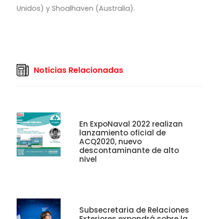
Unidos) y Shoalhaven (Australia).
Noticias Relacionadas
En ExpoNaval 2022 realizan
lanzamiento oficial de
ACQ2020, nuevo
descontaminante de alto
nivel
Subsecretaria de Relaciones
Exteriores expondrá sobre la