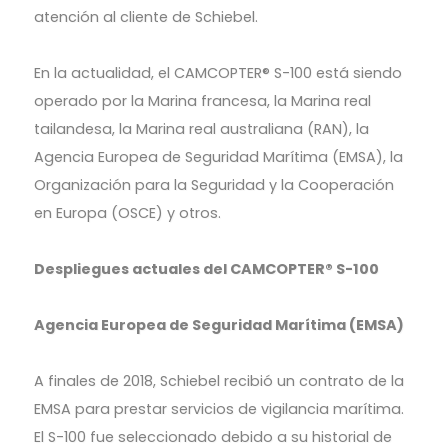
atención al cliente de Schiebel.
En la actualidad, el CAMCOPTER® S-100 está siendo
operado por la Marina francesa, la Marina real
tailandesa, la Marina real australiana (RAN), la
Agencia Europea de Seguridad Marítima (EMSA), la
Organización para la Seguridad y la Cooperación
en Europa (OSCE) y otros.
Despliegues actuales del CAMCOPTER® S-100
Agencia Europea de Seguridad Marítima (EMSA)
A finales de 2018, Schiebel recibió un contrato de la
EMSA para prestar servicios de vigilancia marítima.
El S-100 fue seleccionado debido a su historial de