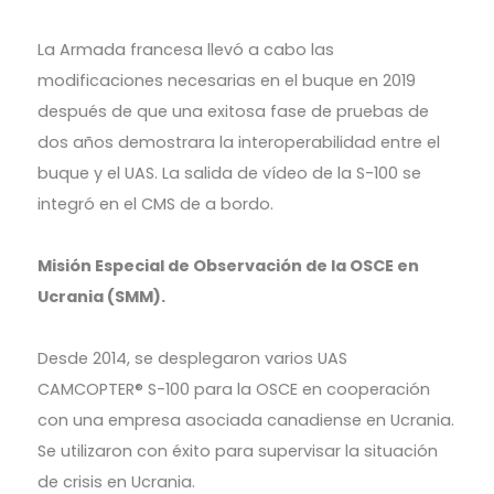
La Armada francesa llevó a cabo las
modificaciones necesarias en el buque en 2019
después de que una exitosa fase de pruebas de
dos años demostrara la interoperabilidad entre el
buque y el UAS. La salida de vídeo de la S-100 se
integró en el CMS de a bordo.
Misión Especial de Observación de la OSCE en
Ucrania (SMM).
Desde 2014, se desplegaron varios UAS
CAMCOPTER® S-100 para la OSCE en cooperación
con una empresa asociada canadiense en Ucrania.
Se utilizaron con éxito para supervisar la situación
de crisis en Ucrania.