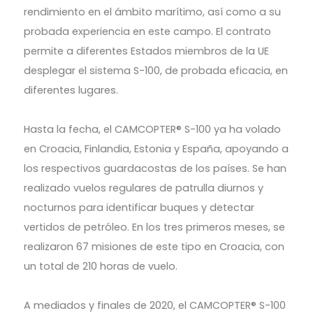
rendimiento en el ámbito marítimo, así como a su
probada experiencia en este campo. El contrato
permite a diferentes Estados miembros de la UE
desplegar el sistema S-100, de probada eficacia, en
diferentes lugares.
Hasta la fecha, el CAMCOPTER® S-100 ya ha volado
en Croacia, Finlandia, Estonia y España, apoyando a
los respectivos guardacostas de los países. Se han
realizado vuelos regulares de patrulla diurnos y
nocturnos para identificar buques y detectar
vertidos de petróleo. En los tres primeros meses, se
realizaron 67 misiones de este tipo en Croacia, con
un total de 210 horas de vuelo.
A mediados y finales de 2020, el CAMCOPTER® S-100