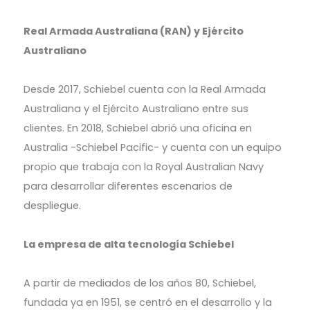
Real Armada Australiana (RAN) y Ejército
Australiano
Desde 2017, Schiebel cuenta con la Real Armada
Australiana y el Ejército Australiano entre sus
clientes. En 2018, Schiebel abrió una oficina en
Australia -Schiebel Pacific- y cuenta con un equipo
propio que trabaja con la Royal Australian Navy
para desarrollar diferentes escenarios de
despliegue.
La empresa de alta tecnología Schiebel
A partir de mediados de los años 80, Schiebel,
fundada ya en 1951, se centró en el desarrollo y la