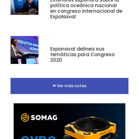
política oceánica nacional
en congreso internacional de
ExpoNaval
Exponaval delinea sus
temáticas para Congreso
2020
Ver más notas