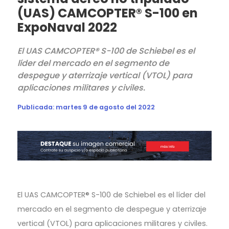
(UAS) CAMCOPTER® S-100 en
ExpoNaval 2022
El UAS CAMCOPTER® S-100 de Schiebel es el
líder del mercado en el segmento de
despegue y aterrizaje vertical (VTOL) para
aplicaciones militares y civiles.
Publicada:
martes 9 de agosto del 2022
El UAS CAMCOPTER® S-100 de Schiebel es el líder del
mercado en el segmento de despegue y aterrizaje
vertical (VTOL) para aplicaciones militares y civiles.