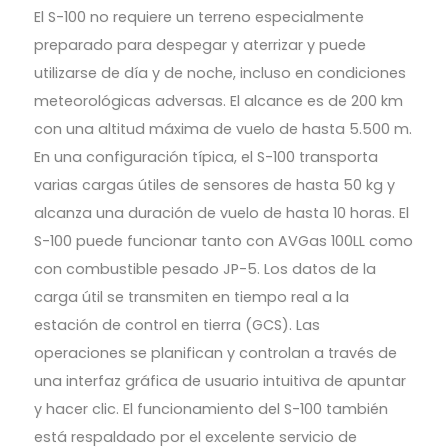
El S-100 no requiere un terreno especialmente
preparado para despegar y aterrizar y puede
utilizarse de día y de noche, incluso en condiciones
meteorológicas adversas. El alcance es de 200 km
con una altitud máxima de vuelo de hasta 5.500 m.
En una configuración típica, el S-100 transporta
varias cargas útiles de sensores de hasta 50 kg y
alcanza una duración de vuelo de hasta 10 horas. El
S-100 puede funcionar tanto con AVGas 100LL como
con combustible pesado JP-5. Los datos de la
carga útil se transmiten en tiempo real a la
estación de control en tierra (GCS). Las
operaciones se planifican y controlan a través de
una interfaz gráfica de usuario intuitiva de apuntar
y hacer clic. El funcionamiento del S-100 también
está respaldado por el excelente servicio de