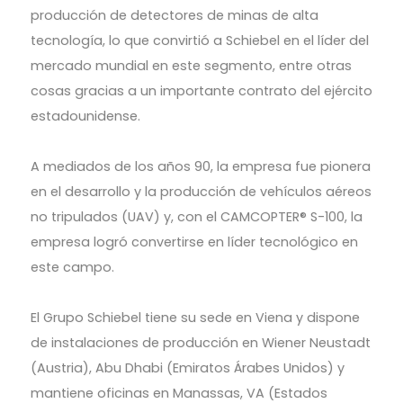
producción de detectores de minas de alta
tecnología, lo que convirtió a Schiebel en el líder del
mercado mundial en este segmento, entre otras
cosas gracias a un importante contrato del ejército
estadounidense.
A mediados de los años 90, la empresa fue pionera
en el desarrollo y la producción de vehículos aéreos
no tripulados (UAV) y, con el CAMCOPTER® S-100, la
empresa logró convertirse en líder tecnológico en
este campo.
El Grupo Schiebel tiene su sede en Viena y dispone
de instalaciones de producción en Wiener Neustadt
(Austria), Abu Dhabi (Emiratos Árabes Unidos) y
mantiene oficinas en Manassas, VA (Estados