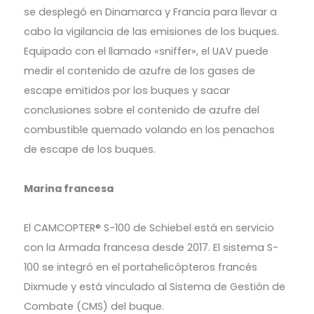
se desplegó en Dinamarca y Francia para llevar a
cabo la vigilancia de las emisiones de los buques.
Equipado con el llamado «sniffer», el UAV puede
medir el contenido de azufre de los gases de
escape emitidos por los buques y sacar
conclusiones sobre el contenido de azufre del
combustible quemado volando en los penachos
de escape de los buques.
Marina francesa
El CAMCOPTER® S-100 de Schiebel está en servicio
con la Armada francesa desde 2017. El sistema S-
100 se integró en el portahelicópteros francés
Dixmude y está vinculado al Sistema de Gestión de
Combate (CMS) del buque.