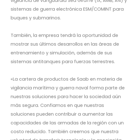
vigilancia de vanguardia Sea Giraffe (1X, AMB, A4) y
sistemas de guerra electrónica ESM/COMINT para
buques y submarinos.
También, la empresa tendrá la oportunidad de
mostrar sus últimos desarrollos en las áreas de
entrenamiento y simulación, además de sus
sistemas antitanques para fuerzas terrestres.
«La cartera de productos de Saab en materia de
vigilancia marítima y guerra naval forma parte de
nuestras soluciones para hacer la sociedad aún
más segura. Confiamos en que nuestras
soluciones pueden contribuir a aumentar las
capacidades de las armadas de la región con un
costo reducido. También creemos que nuestra