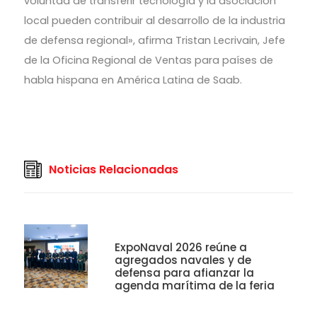
voluntad de transferir tecnología y la asociación
local pueden contribuir al desarrollo de la industria
de defensa regional», afirma Tristan Lecrivain, Jefe
de la Oficina Regional de Ventas para países de
habla hispana en América Latina de Saab.
Noticias Relacionadas
ExpoNaval 2026 reúne a
agregados navales y de
defensa para afianzar la
agenda marítima de la feria