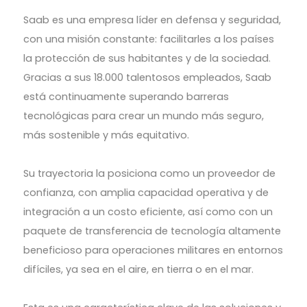
Saab es una empresa líder en defensa y seguridad,
con una misión constante: facilitarles a los países
la protección de sus habitantes y de la sociedad.
Gracias a sus 18.000 talentosos empleados, Saab
está continuamente superando barreras
tecnológicas para crear un mundo más seguro,
más sostenible y más equitativo.
Su trayectoria la posiciona como un proveedor de
confianza, con amplia capacidad operativa y de
integración a un costo eficiente, así como con un
paquete de transferencia de tecnología altamente
beneficioso para operaciones militares en entornos
difíciles, ya sea en el aire, en tierra o en el mar.