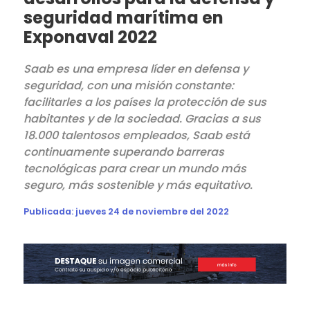
seguridad marítima en
Exponaval 2022
Saab es una empresa líder en defensa y
seguridad, con una misión constante:
facilitarles a los países la protección de sus
habitantes y de la sociedad. Gracias a sus
18.000 talentosos empleados, Saab está
continuamente superando barreras
tecnológicas para crear un mundo más
seguro, más sostenible y más equitativo.
Publicada:
jueves 24 de noviembre del 2022