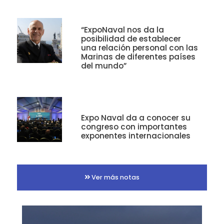
“ExpoNaval nos da la
posibilidad de establecer
una relación personal con las
Marinas de diferentes países
del mundo”
Expo Naval da a conocer su
congreso con importantes
exponentes internacionales
Ver más notas