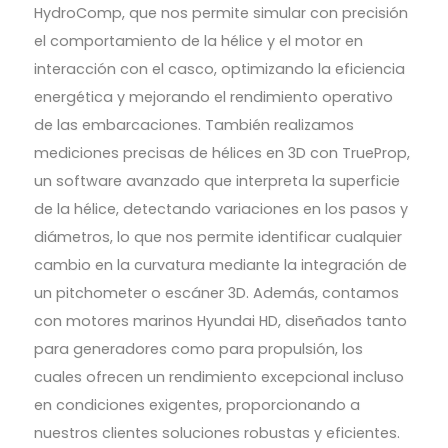
HydroComp, que nos permite simular con precisión
el comportamiento de la hélice y el motor en
interacción con el casco, optimizando la eficiencia
energética y mejorando el rendimiento operativo
de las embarcaciones. También realizamos
mediciones precisas de hélices en 3D con TrueProp,
un software avanzado que interpreta la superficie
de la hélice, detectando variaciones en los pasos y
diámetros, lo que nos permite identificar cualquier
cambio en la curvatura mediante la integración de
un pitchometer o escáner 3D. Además, contamos
con motores marinos Hyundai HD, diseñados tanto
para generadores como para propulsión, los
cuales ofrecen un rendimiento excepcional incluso
en condiciones exigentes, proporcionando a
nuestros clientes soluciones robustas y eficientes.