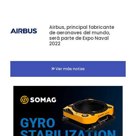
Airbus, principal fabricante
de aeronaves del mundo,
será parte de Expo Naval
2022
Ver más notas