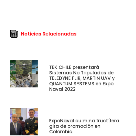
Noticias Relacionadas
TEK CHILE presentará
Sistemas No Tripulados de
TELEDYNE FLIR, MARTIN UAV y
QUANTUM SYSTEMS en Expo
Naval 2022
ExpoNaval culmina fructífera
gira de promoción en
Colombia