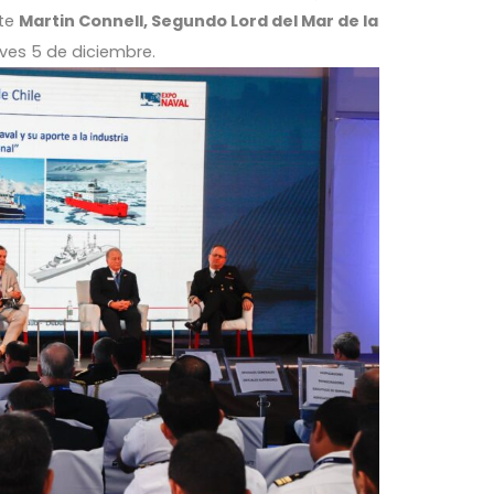
nte
Martin Connell, Segundo Lord del Mar de la
eves 5 de diciembre.