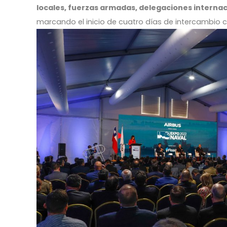
locales, fuerzas armadas, delegaciones internac
marcando el inicio de cuatro días de intercambio co