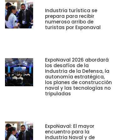
Industria turística se
prepara para recibir
numeroso arribo de
turistas por Exponaval
ExpoNaval 2026 abordará
los desafíos de la
Industria de la Defensa, la
autonomía estratégica,
los planes de construcción
naval y las tecnologías no
tripuladas
ExpoNaval: El mayor
encuentro para la
industria Naval y de