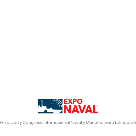
 Exhibición y Congreso Internacional Naval y Marítima para Latinoamé