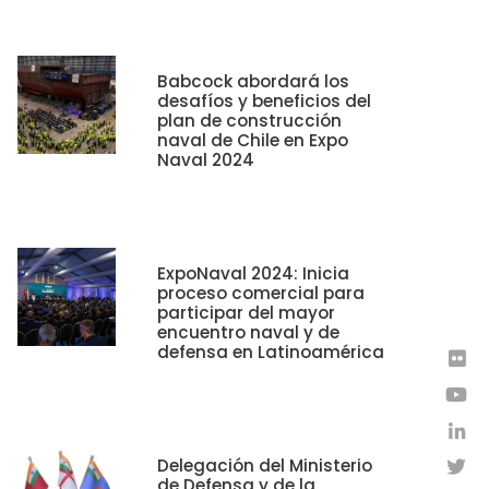
Babcock abordará los
desafíos y beneficios del
plan de construcción
naval de Chile en Expo
Naval 2024
ExpoNaval 2024: Inicia
proceso comercial para
participar del mayor
encuentro naval y de
defensa en Latinoamérica
Delegación del Ministerio
de Defensa y de la