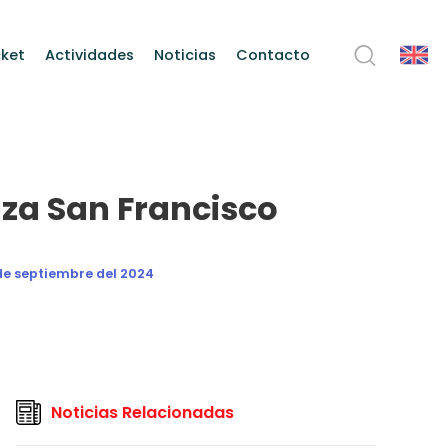
ket
Actividades
Noticias
Contacto
aza San Francisco
 de septiembre del 2024
Noticias Relacionadas