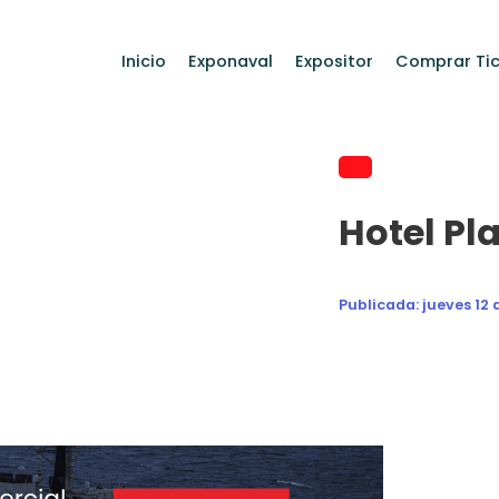
Inicio
Exponaval
Expositor
Comprar Tic
Hotel Pl
Publicada:
jueves 12