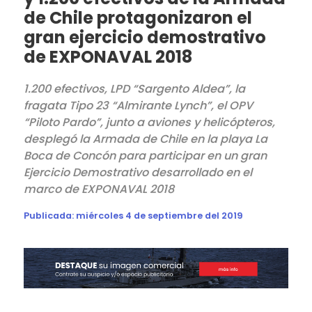
de Chile protagonizaron el
gran ejercicio demostrativo
de EXPONAVAL 2018
1.200 efectivos, LPD “Sargento Aldea”, la
fragata Tipo 23 “Almirante Lynch”, el OPV
“Piloto Pardo”, junto a aviones y helicópteros,
desplegó la Armada de Chile en la playa La
Boca de Concón para participar en un gran
Ejercicio Demostrativo desarrollado en el
marco de EXPONAVAL 2018
Publicada:
miércoles 4 de septiembre del 2019