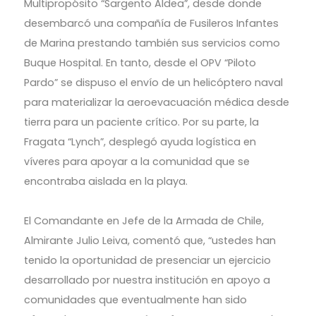
Multipropósito “Sargento Aldea”, desde donde
desembarcó una compañía de Fusileros Infantes
de Marina prestando también sus servicios como
Buque Hospital. En tanto, desde el OPV “Piloto
Pardo” se dispuso el envío de un helicóptero naval
para materializar la aeroevacuación médica desde
tierra para un paciente crítico. Por su parte, la
Fragata “Lynch”, desplegó ayuda logística en
víveres para apoyar a la comunidad que se
encontraba aislada en la playa.
El Comandante en Jefe de la Armada de Chile,
Almirante Julio Leiva, comentó que, “ustedes han
tenido la oportunidad de presenciar un ejercicio
desarrollado por nuestra institución en apoyo a
comunidades que eventualmente han sido