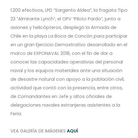
1.200 efectivos, LPD “Sargento Aldea”, la fragata Tipo
23 “Almirante Lynch”, el OPV “Piloto Pardo”, junto a
aviones y helicópteros, desplegó la Armada de
Chile en la playa La Boca de Concón para participar
en un gran Ejercicio Demostrativo desarrollado en el
marco de EXPONAVAL 2018, con el fin de dar a
conocer las capacidades operativas del personal
naval y los equipos materiales ante una situación
de desastre natural con apoyo a la población civil,
actividad que contó con la presencia, entre otros,
de Comandantes en Jefe y altos oficiales de
delegaciones navales extranjeras asistentes a la
Feria.
VEA GALERÍA DE IMÁGENES
AQUÍ