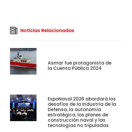
Noticias Relacionadas
Asmar fue protagonista de
la Cuenta Pública 2024
ExpoNaval 2026 abordará los
desafíos de la Industria de la
Defensa, la autonomía
estratégica, los planes de
construcción naval y las
tecnologías no tripuladas