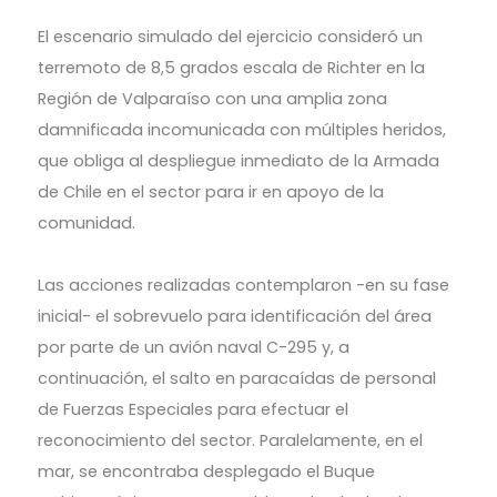
El escenario simulado del ejercicio consideró un
terremoto de 8,5 grados escala de Richter en la
Región de Valparaíso con una amplia zona
damnificada incomunicada con múltiples heridos,
que obliga al despliegue inmediato de la Armada
de Chile en el sector para ir en apoyo de la
comunidad.
Las acciones realizadas contemplaron -en su fase
inicial- el sobrevuelo para identificación del área
por parte de un avión naval C-295 y, a
continuación, el salto en paracaídas de personal
de Fuerzas Especiales para efectuar el
reconocimiento del sector. Paralelamente, en el
mar, se encontraba desplegado el Buque