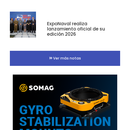
ExpoNaval realiza
lanzamiento oficial de su
edición 2026
Ver más notas