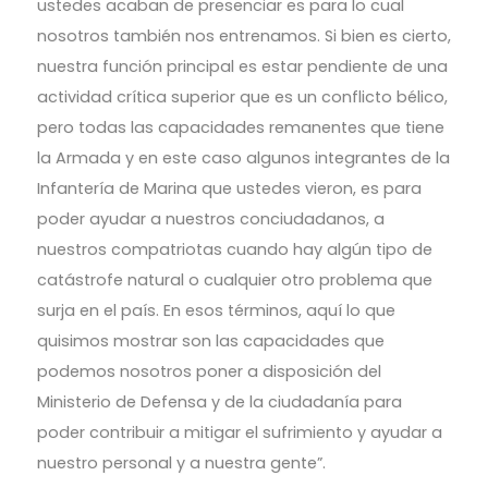
ustedes acaban de presenciar es para lo cual
nosotros también nos entrenamos. Si bien es cierto,
nuestra función principal es estar pendiente de una
actividad crítica superior que es un conflicto bélico,
pero todas las capacidades remanentes que tiene
la Armada y en este caso algunos integrantes de la
Infantería de Marina que ustedes vieron, es para
poder ayudar a nuestros conciudadanos, a
nuestros compatriotas cuando hay algún tipo de
catástrofe natural o cualquier otro problema que
surja en el país. En esos términos, aquí lo que
quisimos mostrar son las capacidades que
podemos nosotros poner a disposición del
Ministerio de Defensa y de la ciudadanía para
poder contribuir a mitigar el sufrimiento y ayudar a
nuestro personal y a nuestra gente”.