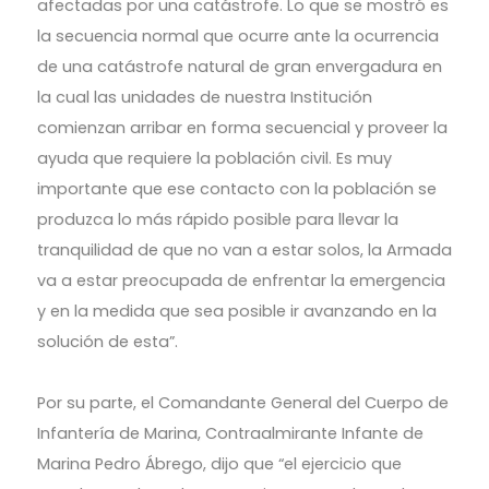
afectadas por una catástrofe. Lo que se mostró es
la secuencia normal que ocurre ante la ocurrencia
de una catástrofe natural de gran envergadura en
la cual las unidades de nuestra Institución
comienzan arribar en forma secuencial y proveer la
ayuda que requiere la población civil. Es muy
importante que ese contacto con la población se
produzca lo más rápido posible para llevar la
tranquilidad de que no van a estar solos, la Armada
va a estar preocupada de enfrentar la emergencia
y en la medida que sea posible ir avanzando en la
solución de esta”.
Por su parte, el Comandante General del Cuerpo de
Infantería de Marina, Contraalmirante Infante de
Marina Pedro Ábrego, dijo que “el ejercicio que