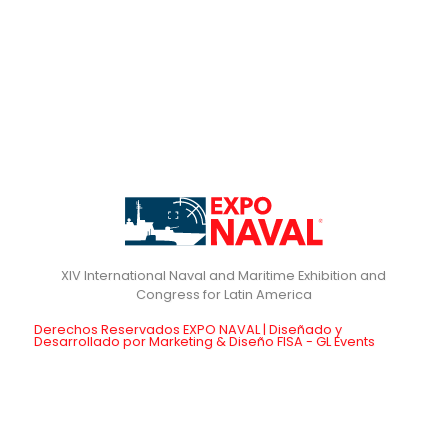
XIV International Naval and Maritime Exhibition and
Derechos Reservados EXPO NAVAL | Diseñado y
Desarrollado por Marketing & Diseño FISA - GL Events