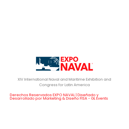
XIV International Naval and Maritime Exhibition and
Derechos Reservados EXPO NAVAL | Diseñado y
Desarrollado por Marketing & Diseño FISA - GL Events