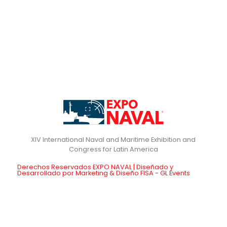
XIV International Naval and Maritime Exhibition and
Derechos Reservados EXPO NAVAL | Diseñado y
Desarrollado por Marketing & Diseño FISA - GL Events